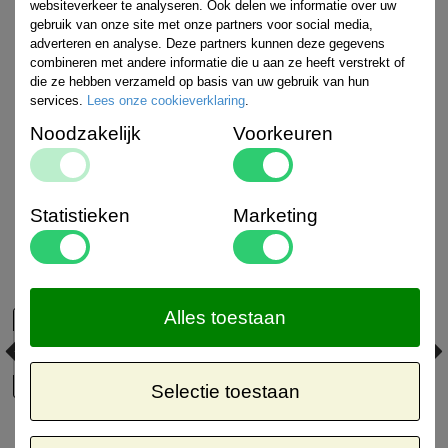
websiteverkeer te analyseren. Ook delen we informatie over uw
gebruik van onze site met onze partners voor social media,
adverteren en analyse. Deze partners kunnen deze gegevens
combineren met andere informatie die u aan ze heeft verstrekt of
die ze hebben verzameld op basis van uw gebruik van hun
services.
Lees onze cookieverklaring
.
Noodzakelijk
Voorkeuren
Statistieken
Marketing
Alles toestaan
Selectie toestaan