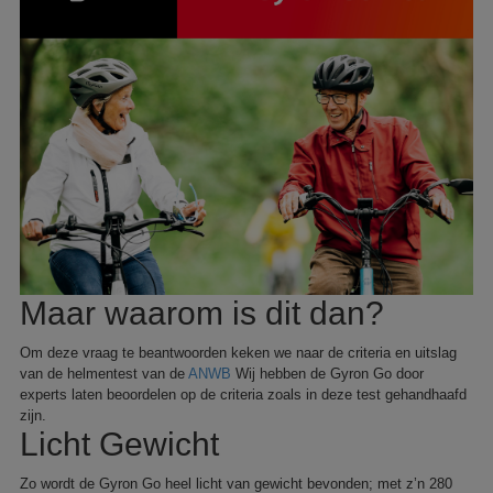
Maar waarom is dit dan?
Om deze vraag te beantwoorden keken we naar de criteria en uitslag
van de helmentest van de
ANWB
Wij hebben de Gyron Go door
experts laten beoordelen op de criteria zoals in deze test gehandhaafd
zijn.
Licht Gewicht
Zo wordt de Gyron Go heel licht van gewicht bevonden; met z’n 280