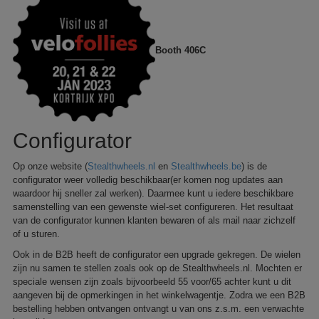
Booth 406C
Configurator
Op onze website (
Stealthwheels.nl
en
Stealthwheels.be
) is de
configurator weer volledig beschikbaar(er komen nog updates aan
waardoor hij sneller zal werken). Daarmee kunt u iedere beschikbare
samenstelling van een gewenste wiel-set configureren. Het resultaat
van de configurator kunnen klanten bewaren of als mail naar zichzelf
of u sturen.
Ook in de B2B heeft de configurator een upgrade gekregen. De wielen
zijn nu samen te stellen zoals ook op de Stealthwheels.nl. Mochten er
speciale wensen zijn zoals bijvoorbeeld 55 voor/65 achter kunt u dit
aangeven bij de opmerkingen in het winkelwagentje. Zodra we een B2B
bestelling hebben ontvangen ontvangt u van ons z.s.m. een verwachte