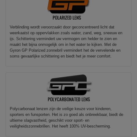
Verblinding wordt veroorzaakt door geconcentreerd licht dat
weerkaatst op oppervlakken zoals water, zand, weg, sneeuw en
ijs. Schittering vermindert uw vermogen om helder te zien en
maakt het bijna onmogelijk om in het water te kijken. Met de
Gyron GP Polarized zonnebril vermindert het de vervelende en
soms gevaarlijke schittering en biedt het je meer comfort.
Polycarbonaat lenzen zijn de veilige keuze voor kinderen,
sporters en funsporten. Het is zo goed als onbreekbaar, biedt de
ultieme slagvastheid, geschikt voor sport- en
veiligheidszonnebrillen. Het heeft 100% UV-bescherming.