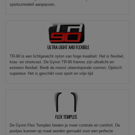
sportzonnebril aanpassen.
TR-90 is een lichtgewicht nylon van hoge kwaliteit. Het is flexibel,
kras- en stootvast. De Gyron TR-90 frames zijn ultralicht en
extreem flexibel. Biedt de meest uiteenlopende vormen. Optisch
superieur. Het is geschikt voor sport en vrije tijd.
De Gyron Flex Temples bieden je meer controle en comfort. De
pootjes kunnen op maat worden gemaakt voor een perfecte