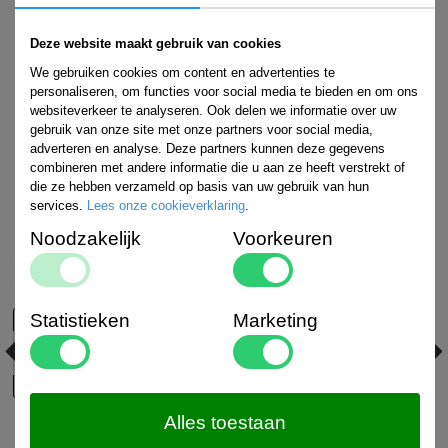
Deze website maakt gebruik van cookies
We gebruiken cookies om content en advertenties te
personaliseren, om functies voor social media te bieden en om ons
websiteverkeer te analyseren. Ook delen we informatie over uw
gebruik van onze site met onze partners voor social media,
adverteren en analyse. Deze partners kunnen deze gegevens
combineren met andere informatie die u aan ze heeft verstrekt of
die ze hebben verzameld op basis van uw gebruik van hun
services.
Lees onze cookieverklaring
.
Noodzakelijk
Voorkeuren
Statistieken
Marketing
Alles toestaan