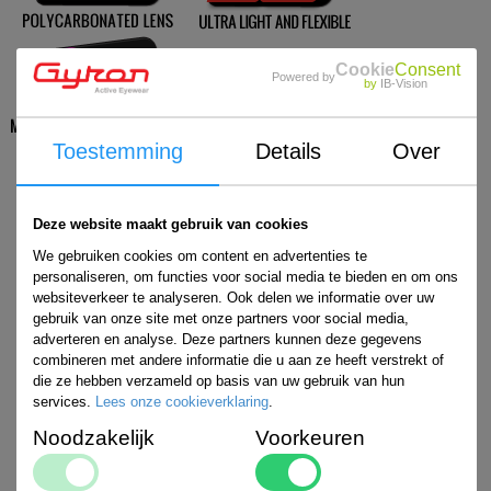
Cookie
Consent
Powered by
by
IB-Vision
Toestemming
Details
Over
uitleg zonnebrillen-technologie
Deze website maakt gebruik van cookies
We gebruiken cookies om content en advertenties te
personaliseren, om functies voor social media te bieden en om ons
websiteverkeer te analyseren. Ook delen we informatie over uw
gebruik van onze site met onze partners voor social media,
adverteren en analyse. Deze partners kunnen deze gegevens
combineren met andere informatie die u aan ze heeft verstrekt of
die ze hebben verzameld op basis van uw gebruik van hun
services.
Lees onze cookieverklaring
.
Noodzakelijk
Voorkeuren